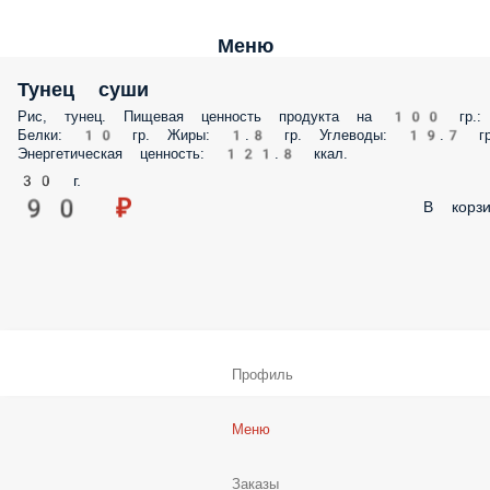
Меню
Тунец суши
Рис, тунец. Пищевая ценность продукта на 100 гр.:
Белки: 10 гр. Жиры: 1.8 гр. Углеводы: 19.7 гр
Энергетическая ценность: 121.8 ккал.
30 г.
90 ₽
В корзи
Профиль
Меню
Заказы