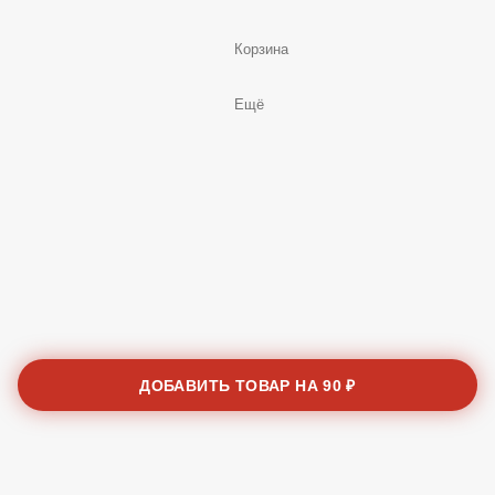
Корзина
Ещё
ДОБАВИТЬ ТОВАР НА
90 ₽