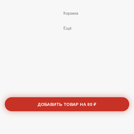
Корзина
Ещё
ДОБАВИТЬ ТОВАР НА
80 ₽