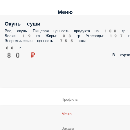
Меню
Окунь суши
Рис, окунь. Пищевая ценность продукта на 100 гр.:
Белки: 1.9 гр. Жиры: 0.3 гр. Углеводы: 19.7 г
Энергетическая ценность: 75.5 ккал.
80 г.
80 ₽
В корзи
Профиль
Меню
Заказы