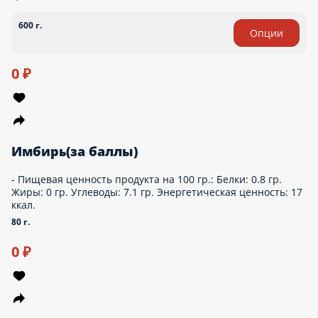
Хлеб, чеснок, соль. Пищевая ценность продукта на 100 гр.:
Белки: 6.1 гр. Жиры: 1.2 гр. Углеводы: 39.9 гр. Энергетическая
ценность: 197 ккал.
120 г.
Опции
0 ₽