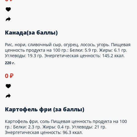
Имбирь(за баллы)
- Пищевая ценность продукта на 100 гр.: Белки: 0.8 гр. Жиры:
0 гр. Углеводы: 7.1 гр. Энергетическая ценность: 17 ккал.
80 г.
0 ₽