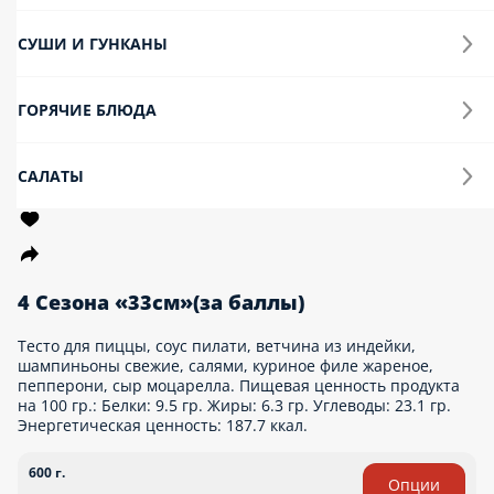
100 гр.: Белки: 9.5 гр. Жиры: 6.3 гр. Углеводы: 23.1 гр.
Энергетическая ценность: 187.7 ккал.
600 г.
Опции
0 ₽
Банзай(за баллы)