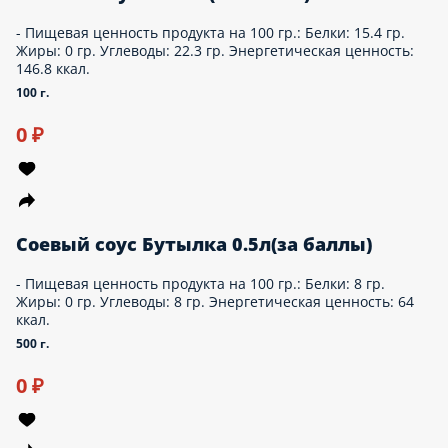
Маки угорь(за баллы)
Рис, угорь, нори. Пищевая ценность продукта на 100 гр.:
Белки: 0 гр. Жиры: 0 гр. Углеводы: 0 гр. Энергетическая
ценность: 0 ккал.
123 г.
Опции
0 ₽