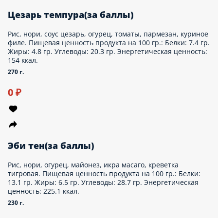
0 ₽
Палочки для еды(за баллы)
- Пищевая ценность продукта на 100 гр.: Белки: 0 гр. Жиры: 0
гр. Углеводы: 0 гр. Энергетическая ценность: 0 ккал.
1 порц.
0 ₽