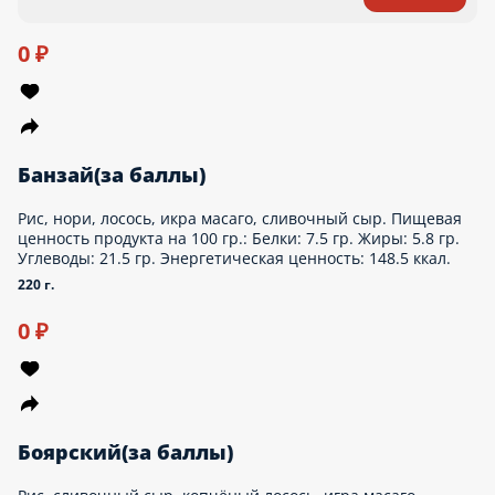
Рис, нори, лосось, икра масаго, сливочный сыр. Пищевая
ценность продукта на 100 гр.: Белки: 7.5 гр. Жиры: 5.8 гр.
Углеводы: 21.5 гр. Энергетическая ценность: 148.5 ккал.
220 г.
0 ₽
Боярский(за баллы)