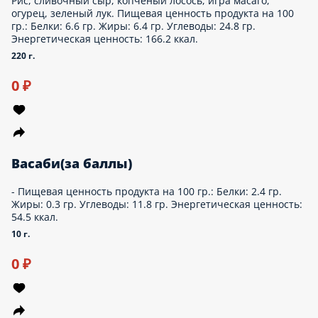
Рис, сливочный сыр, копчёный лосось, игра масаго, огурец,
зеленый лук. Пищевая ценность продукта на 100 гр.: Белки:
6.6 гр. Жиры: 6.4 гр. Углеводы: 24.8 гр. Энергетическая
ценность: 166.2 ккал.
220 г.
0 ₽
Васаби(за баллы)