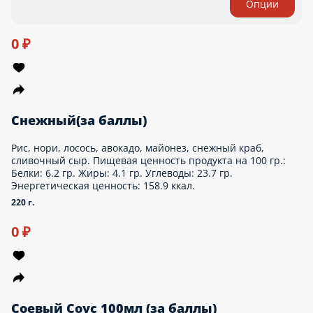
Маки огурец(за баллы)
Рис, огурец, нори. Пищевая ценность продукта на 100 гр.:
Белки: 2.9 гр. Жиры: 0.3 гр. Углеводы: 22.6 гр. Энергетическая
ценность: 90.1 ккал.
123 г.
Опции
0 ₽