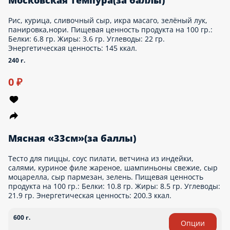
Картофель фри (за баллы)
Картофель фри, соль Пищевая ценность продукта на 100 гр.:
Белки: 2.3 гр. Жиры: 0.4 гр. Углеводы: 21 гр. Энергетическая
ценность: 96.3 ккал.
140 г.
Опции
0 ₽