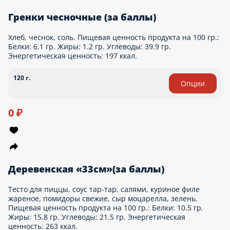
- Пищевая ценность продукта на 100 гр.: Белки: 2.4 гр. Жиры:
0.3 гр. Углеводы: 11.8 гр. Энергетическая ценность: 54.5 ккал.
10 г.
0 ₽
Гренки чесночные (за баллы)