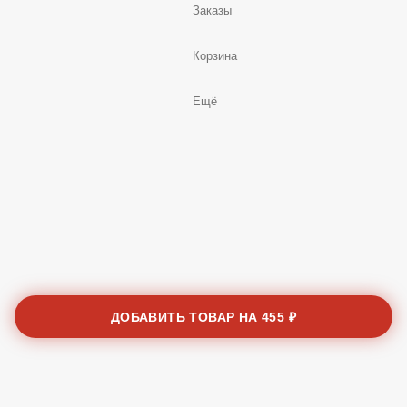
Заказы
Корзина
Ещё
ДОБАВИТЬ ТОВАР НА
455 ₽