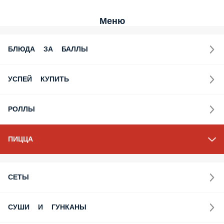
Меню
БЛЮДА ЗА БАЛЛЫ
УСПЕЙ КУПИТЬ
РОЛЛЫ
ПИЦЦА
СЕТЫ
СУШИ И ГУНКАНЫ