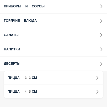
ПРИБОРЫ И СОУСЫ
ГОРЯЧИЕ БЛЮДА
САЛАТЫ
НАПИТКИ
ДЕСЕРТЫ
ПИЦЦА 33СМ
ПИЦЦА 45СМ