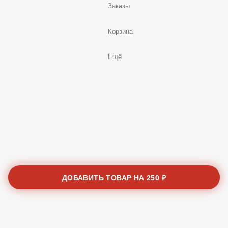
Заказы
Корзина
Ещё
ДОБАВИТЬ ТОВАР НА
250 ₽