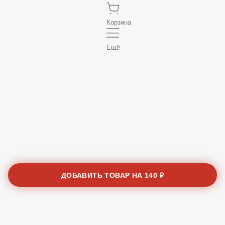
Корзина
Ещё
ДОБАВИТЬ ТОВАР НА
140 ₽