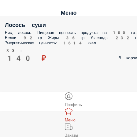
Меню
Лосось суши
Рис, лосось. Пищевая ценность продукта на 100 гр.
Белки: 9.2 гр. Жиры: 3.6 гр. Углеводы: 23.2 г
Энергетическая ценность: 161.4 ккал.
30 г.
140 ₽
В корзи
Профиль
Меню
Заказы