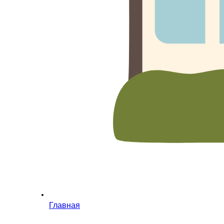
Главная