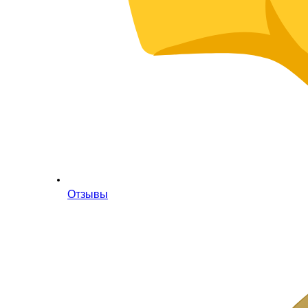
Отзывы