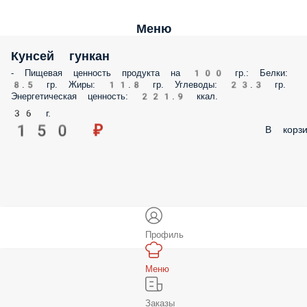
Меню
Кунсей гункан
- Пищевая ценность продукта на 100 гр.: Белки:
8.5 гр. Жиры: 11.8 гр. Углеводы: 23.3 гр.
Энергетическая ценность: 221.9 ккал.
36 г.
150 ₽
В корзи
Профиль
Меню
Заказы