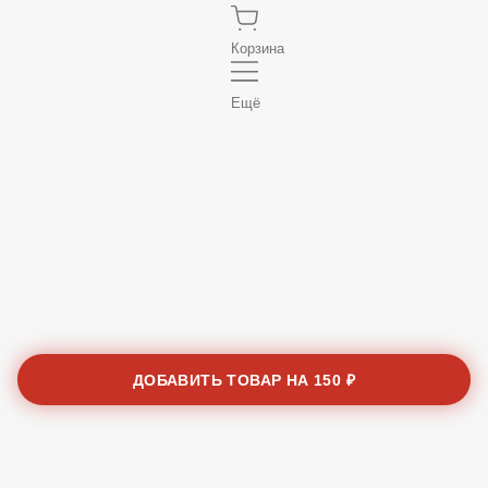
Корзина
Ещё
ДОБАВИТЬ ТОВАР НА
150 ₽