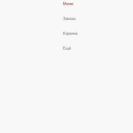
Меню
Заказы
Корзина
Ещё