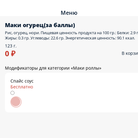
Меню
Маки огурец(за баллы)
Рис, огурец, нори. Пищевая ценность продукта на 100 гр.: Белки: 2.9 г
Жиры: 0.3 гр. Углеводы: 22.6 гр. Энергетическая ценность: 90.1 ккал.
123 г.
0 ₽
В корз
Модификаторы для категории «Маки роллы»
Спайс соус
Бесплатно