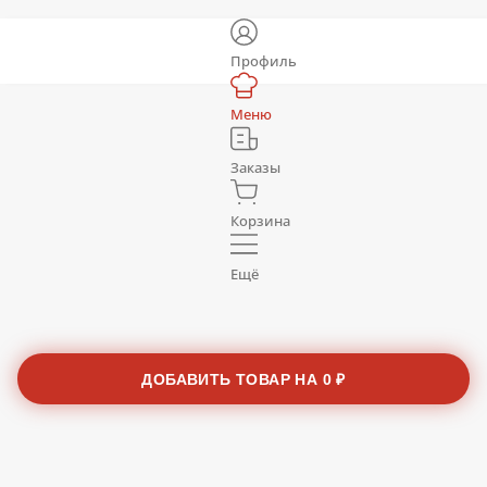
Профиль
Меню
Заказы
Корзина
Ещё
ДОБАВИТЬ ТОВАР НА
0 ₽