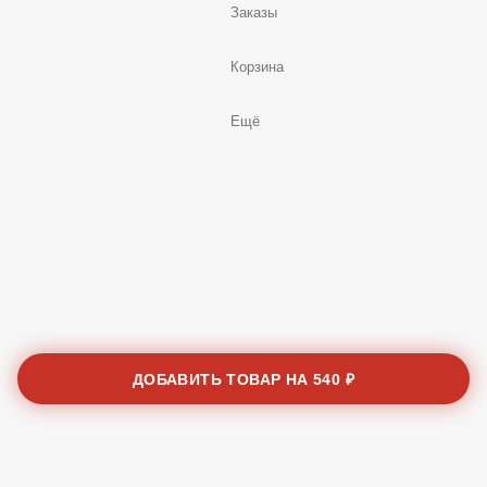
Корзина
Ещё
ДОБАВИТЬ ТОВАР НА
540 ₽