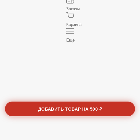
Заказы
Корзина
Ещё
ДОБАВИТЬ ТОВАР НА
500 ₽