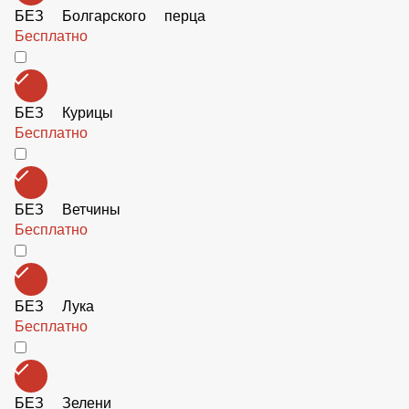
БЕЗ Ветчины
Бесплатно
БЕЗ Лука
Бесплатно
БЕЗ Зелени
Бесплатно