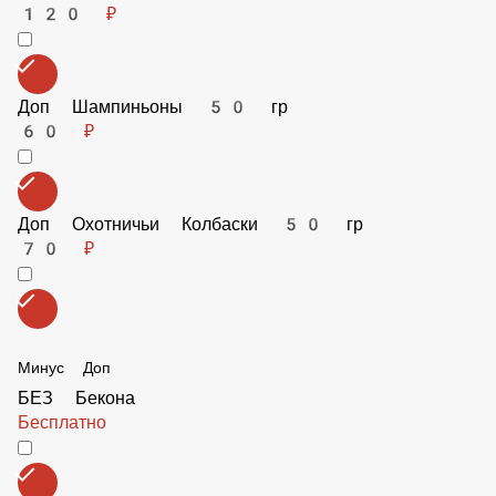
Минус Доп
БЕЗ Бекона
Бесплатно
БЕЗ Болгарского перца
Бесплатно
БЕЗ Курицы
Бесплатно