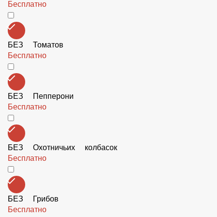
БЕЗ Зелени
Бесплатно
БЕЗ Огурцов
Бесплатно
БЕЗ Маслин
Бесплатно