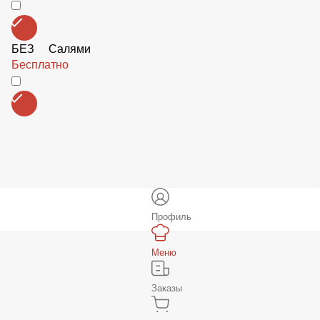
БЕЗ Чили перца
Бесплатно
БЕЗ Тобаско
Бесплатно
БЕЗ Томатов
Бесплатно
БЕЗ Пепперони
Бесплатно