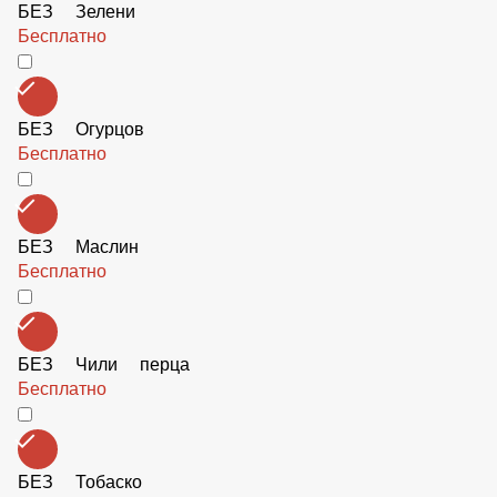
Бесплатно
БЕЗ Курицы
Бесплатно
БЕЗ Ветчины
Бесплатно
БЕЗ Лука
Бесплатно